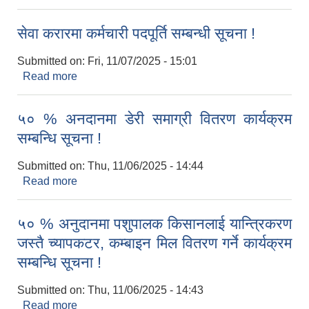
सेवा करारमा कर्मचारी पदपूर्ति सम्बन्धी सूचना !
Submitted on:
Fri, 11/07/2025 - 15:01
Read more
about सेवा करारमा कर्मचारी पदपूर्ति सम्बन्धी सूचना !
५० % अनदानमा डेरी समाग्री वितरण कार्यक्रम
सम्बन्धि सूचना !
Submitted on:
Thu, 11/06/2025 - 14:44
Read more
about ५० % अनदानमा डेरी समाग्री वितरण कार्यक्रम
सम्बन्धि सूचना !
५० % अनुदानमा पशुपालक किसानलाई यान्त्रिकरण
जस्तै च्यापकटर, कम्बाइन मिल वितरण गर्ने कार्यक्रम
सम्बन्धि सूचना !
Submitted on:
Thu, 11/06/2025 - 14:43
Read more
about ५० % अनुदानमा पशुपालक किसानलाई यान्त्रिकरण