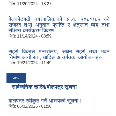
मिति:
11/20/2024 - 18:27
बेलकोटगढी नगरपालिकाको आ.व. २०८१/८२ को
राजश्व तथा अनुदान प्राप्ति र क्षेत्रगत व्यय तथा
संक्षिप्त कार्यक्रम विवरण
मिति:
11/14/2024 - 08:59
सहरी विकास मन्त्रालय, सघन सहरी तथा भवन
निर्माण आयोजना, धादिङ अन्तर्गतका आयोजनाहरु !
मिति:
10/21/2024 - 11:49
अन्य
सार्वजनिक खरिद/बोलपत्र सूचना
बोलपत्र स्वीकृत गर्ने आशयको सूचना !
मिति:
06/02/2026 - 01:50