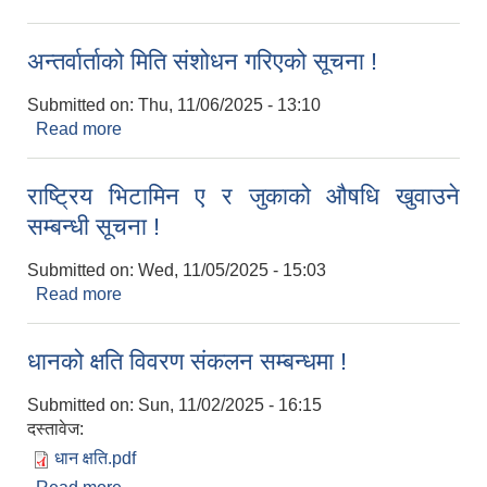
जस्तै च्यापकटर, कम्बाइन मिल वितरण गर्ने कार्यक्रम सम्बन्धि
सूचना !
अन्तर्वार्ताको मिति संशोधन गरिएको सूचना !
Submitted on:
Thu, 11/06/2025 - 13:10
Read more
about अन्तर्वार्ताको मिति संशोधन गरिएको सूचना !
राष्ट्रिय भिटामिन ए र जुकाको औषधि खुवाउने
सम्बन्धी सूचना !
Submitted on:
Wed, 11/05/2025 - 15:03
Read more
about राष्ट्रिय भिटामिन ए र जुकाको औषधि खुवाउने
सम्बन्धी सूचना !
धानको क्षति विवरण संकलन सम्बन्धमा !
Submitted on:
Sun, 11/02/2025 - 16:15
दस्तावेज:
धान क्षति.pdf