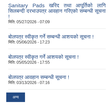
Sanitary Pads खरिद तथा आपूर्तिको लागि
सिलबन्दी दरभाउपत्र आवहान गरिएको सम्बन्धी सूचना
!
मिति:
05/27/2026 - 07:09
बोलपत्र स्वीकृत गर्ने सम्बन्धी आशयको सूचना !
मिति:
05/06/2026 - 17:23
बोलपत्र स्वीकृत गर्ने आशयको सूचना !
मिति:
05/05/2026 - 17:55
बोलपत्र आवहान सम्बन्धी सूचना !
मिति:
03/13/2026 - 07:16
अन्य