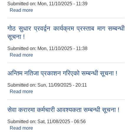
Submitted on:
Mon, 11/10/2025 - 11:39
Read more
about मासुको लागि पाडा प्रवर्द्वन कार्यक्रम प्रस्ताव माग
गर्ने सूचना !
गोठ सुधार प्रवर्द्वन कार्यक्रम प्रस्ताब माग सम्बन्धी
सूचना !
Submitted on:
Mon, 11/10/2025 - 11:38
Read more
about गोठ सुधार प्रवर्द्वन कार्यक्रम प्रस्ताब माग सम्बन्धी
सूचना !
अन्तिम नतिजा प्रकाशन गरिएको सम्बन्धी सूचना !
Submitted on:
Sun, 11/09/2025 - 20:11
Read more
about अन्तिम नतिजा प्रकाशन गरिएको सम्बन्धी सूचना !
सेवा करारमा कर्मचारी आवश्यकता सम्बन्धी सूचना !
Submitted on:
Sat, 11/08/2025 - 06:56
Read more
about सेवा करारमा कर्मचारी आवश्यकता सम्बन्धी सूचना !