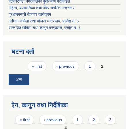
बेलकोटगढी नगरपालिका पुनर्निर्माण प्रोफाइल
महिला, बालबालिका तथा जेष्ठ नागरिक मन्त्रालय
प्रधानमन्त्री रोजगार कार्यक्रम
आर्थिक मामिला तथा योजना मन्त्रालय, प्रदेश नं. ३
आन्तरिक मामिला तथा कानुन मन्त्रालय, प्रदेश नं. ३
घटना दर्ता
Pages
« first
‹ previous
1
2
अन्य
ऐन, कानुन तथा निर्देशिका
Pages
« first
‹ previous
1
2
3
4