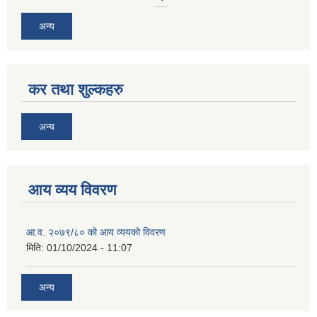
अन्य
कर तथा शुल्कहरु
अन्य
आय व्यय विवरण
आ.व. २०७९/८० को आय व्ययको विवरण
मिति:
01/10/2024 - 11:07
अन्य