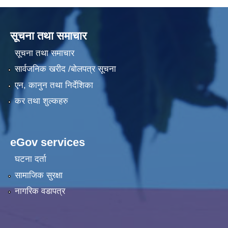
सूचना तथा समाचार
सूचना तथा समाचार
सार्वजनिक खरीद /बोलपत्र सूचना
एन, कानुन तथा निर्देशिका
कर तथा शुल्कहरु
eGov services
घटना दर्ता
सामाजिक सुरक्षा
नागरिक वडापत्र