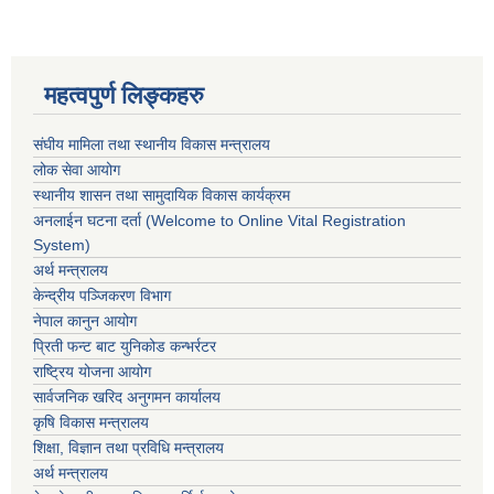
महत्वपुर्ण लिङ्कहरु
संघीय मामिला तथा स्थानीय विकास मन्त्रालय
लोक सेवा आयोग
स्थानीय शासन तथा सामुदायिक विकास कार्यक्रम
अनलाईन घटना दर्ता (Welcome to Online Vital Registration
System)
अर्थ मन्त्रालय
केन्द्रीय पञ्जिकरण विभाग
नेपाल कानुन आयोग
प्रिती फन्ट बाट युनिकोड कन्भर्रटर
राष्ट्रिय योजना आयोग
सार्वजनिक खरिद अनुगमन कार्यालय
कृषि विकास मन्त्रालय
शिक्षा, विज्ञान तथा प्रविधि मन्त्रालय
अर्थ मन्त्रालय