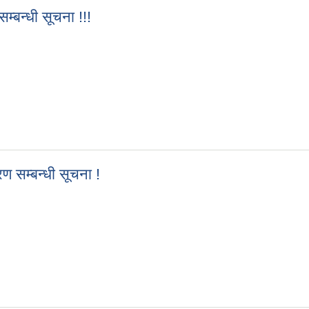
म्बन्धी सूचना !!!
 सम्बन्धी सूचना !!!
रण सम्बन्धी सूचना !
ितरण सम्बन्धी सूचना !