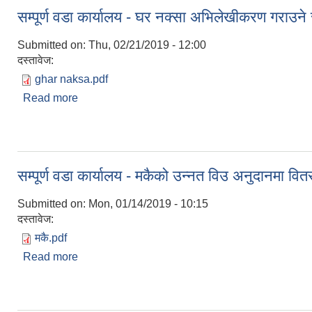
सम्पूर्ण वडा कार्यालय - घर नक्सा अभिलेखीकरण गराउने स
Submitted on:
Thu, 02/21/2019 - 12:00
दस्तावेज:
ghar naksa.pdf
Read more
about सम्पूर्ण वडा कार्यालय - घर नक्सा अभिलेखीकरण गराउने
सम्पूर्ण वडा कार्यालय - मकैको उन्नत विउ अनुदानमा वित
Submitted on:
Mon, 01/14/2019 - 10:15
दस्तावेज:
मकै.pdf
Read more
about सम्पूर्ण वडा कार्यालय - मकैको उन्नत विउ अनुदानमा व