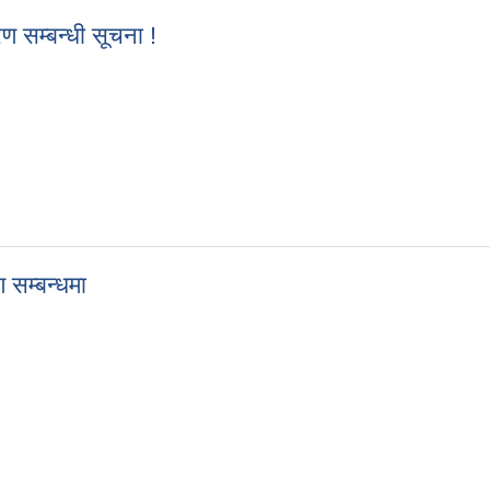
रण सम्बन्धी सूचना !
ितरण सम्बन्धी सूचना !
ण सम्बन्धमा
ितरण सम्बन्धमा