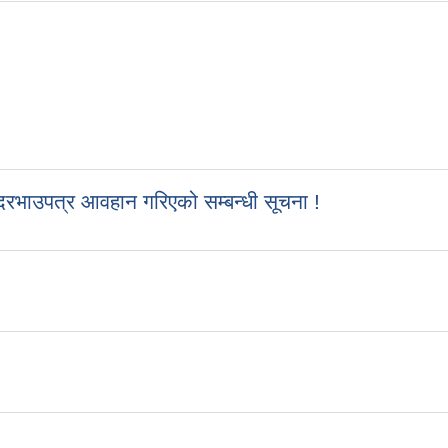
रभाउपत्र आवहान गरिएको सम्बन्धी सूचना !