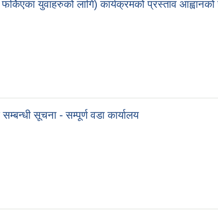
ट फर्किएका युवाहरुको लागि) कार्यक्रमको प्रस्ताव आह्वानको स
बाट फर्किएका युवाहरुको लागि) कार्यक्रमको प्रस्ताव आह्वानको सूचना - सम्पूर्ण वड
म्बन्धी सूचना - सम्पूर्ण वडा कार्यालय
 सम्बन्धी सूचना - सम्पूर्ण वडा कार्यालय