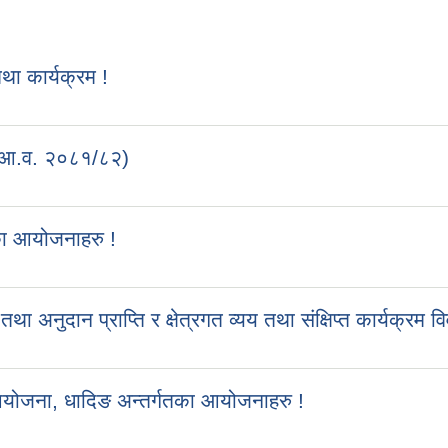
 कार्यक्रम !
 (आ.व. २०८१/८२)
का आयोजनाहरु !
ुदान प्राप्ति र क्षेत्रगत व्यय तथा संक्षिप्त कार्यक्रम व
आयोजना, धादिङ अन्तर्गतका आयोजनाहरु !