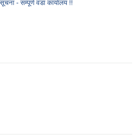
ूचना - सम्पूर्ण वडा कार्यालय !!
ा कार्यालय !!