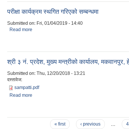
परीक्षा कार्यक्रम स्थगित गरिएको सम्बन्धमा
Submitted on:
Fri, 01/04/2019 - 14:40
Read more
about परीक्षा कार्यक्रम स्थगित गरिएको सम्बन्धमा
श्री ३ नं. प्रदेश, मुख्य मन्त्रीको कार्यालय, मकवानप
Submitted on:
Thu, 12/20/2018 - 13:21
दस्तावेज:
sampatti.pdf
Read more
about श्री ३ नं. प्रदेश, मुख्य मन्त्रीको कार्यालय, मकवान
Pages
« first
‹ previous
…
4