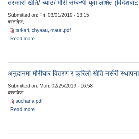
तरकारी खेति/ च्याउ/ मौरी सम्बन्धी युवा लक्षित (विदेशबा
Submitted on:
Fri, 03/01/2019 - 13:15
दस्तावेज:
tarkari, chyaau, mauri.pdf
Read more
about तरकारी खेति/ च्याउ/ मौरी सम्बन्धी युवा लक्षित (विदेश
अनुदानमा मौरीघार वितरण र कुरिलो खेति नर्सरी स्थापना स
Submitted on:
Mon, 02/25/2019 - 16:58
दस्तावेज:
suchana.pdf
Read more
about अनुदानमा मौरीघार वितरण र कुरिलो खेति नर्सरी स्थापना