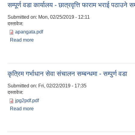
सम्पूर्ण वडा कार्यालय - छात्रवृत्ति फाराम भराई पठाउने सम
Submitted on:
Mon, 02/25/2019 - 12:11
दस्तावेज:
apangata.pdf
Read more
about सम्पूर्ण वडा कार्यालय - छात्रवृत्ति फाराम भराई पठाउने 
कृत्रिम गर्भाधान सेवा संचालन सम्बन्धमा - सम्पुर्ण वडा
Submitted on:
Fri, 02/22/2019 - 17:35
दस्तावेज:
jpg2pdf.pdf
Read more
about कृत्रिम गर्भाधान सेवा संचालन सम्बन्धमा - सम्पुर्ण वडा