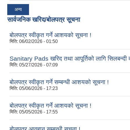
अन्य
सार्वजनिक खरिद/बोलपत्र सूचना
बोलपत्र स्वीकृत गर्ने आशयको सूचना !
मिति:
06/02/2026 - 01:50
Sanitary Pads खरिद तथा आपूर्तिको लागि सिलबन्दी द
मिति:
05/27/2026 - 07:09
बोलपत्र स्वीकृत गर्ने सम्बन्धी आशयको सूचना !
मिति:
05/06/2026 - 17:23
बोलपत्र स्वीकृत गर्ने आशयको सूचना !
मिति:
05/05/2026 - 17:55
बोलपत्र आवहान सम्बन्धी सूचना !