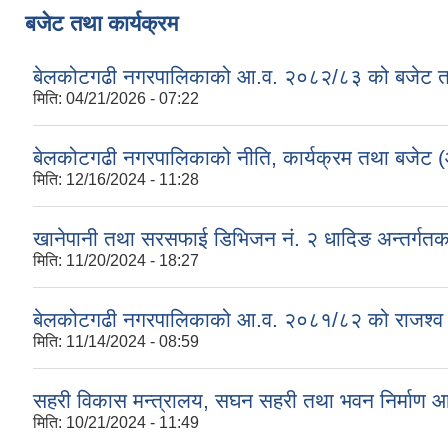
बजेट तथा कार्यक्रम
बेलकोटगढी नगरपालिकाको आ.व. २०८२/८३ को बजेट तथा
मिति:
04/21/2026 - 07:22
बेलकोटगढी नगरपालिकाको नीति, कार्यक्रम तथा बजेट
मिति:
12/16/2024 - 11:28
खानेपानी तथा सरसफाई डिभिजन नं. २ धादिङ अन्तर्गत
मिति:
11/20/2024 - 18:27
बेलकोटगढी नगरपालिकाको आ.व. २०८१/८२ को राजश्व तथा अन
मिति:
11/14/2024 - 08:59
सहरी विकास मन्त्रालय, सघन सहरी तथा भवन निर्माण 
मिति:
10/21/2024 - 11:49