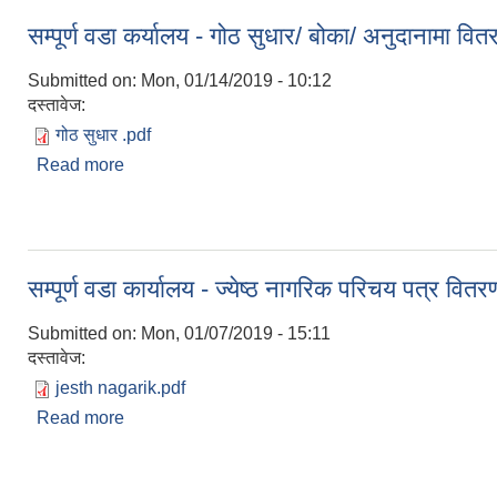
सम्पूर्ण वडा कर्यालय - गोठ सुधार/ बोका/ अनुदानामा वित
Submitted on:
Mon, 01/14/2019 - 10:12
दस्तावेज:
गोठ सुधार .pdf
Read more
about सम्पूर्ण वडा कर्यालय - गोठ सुधार/ बोका/ अनुदानामा व
सम्पूर्ण वडा कार्यालय - ज्येष्ठ नागरिक परिचय पत्र वितर
Submitted on:
Mon, 01/07/2019 - 15:11
दस्तावेज:
jesth nagarik.pdf
Read more
about सम्पूर्ण वडा कार्यालय - ज्येष्ठ नागरिक परिचय पत्र व