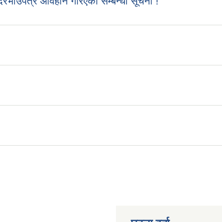
रभाउपत्र आवहान गरिएको सम्बन्धी सूचना !