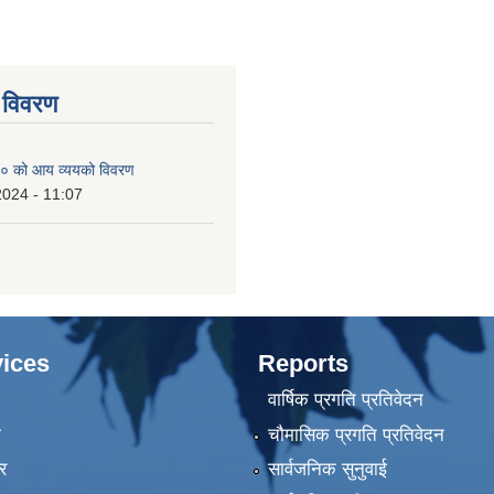
 विवरण
० को आय व्ययको विवरण
2024 - 11:07
ices
Reports
वार्षिक प्रगति प्रतिवेदन
ा
चौमासिक प्रगति प्रतिवेदन
र
सार्वजनिक सुनुवाई