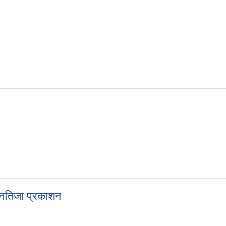
 नतिजा प्रकाशन