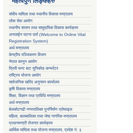
महत्वपुर्ण लिङ्कहरु
संघीय मामिला तथा स्थानीय विकास मन्त्रालय
लोक सेवा आयोग
स्थानीय शासन तथा सामुदायिक विकास कार्यक्रम
अनलाईन घटना दर्ता (Welcome to Online Vital
Registration System)
अर्थ मन्त्रालय
केन्द्रीय पञ्जिकरण विभाग
नेपाल कानुन आयोग
प्रिती फन्ट बाट युनिकोड कन्भर्रटर
राष्ट्रिय योजना आयोग
सार्वजनिक खरिद अनुगमन कार्यालय
कृषि विकास मन्त्रालय
शिक्षा, विज्ञान तथा प्रविधि मन्त्रालय
अर्थ मन्त्रालय
बेलकोटगढी नगरपालिका पुनर्निर्माण प्रोफाइल
महिला, बालबालिका तथा जेष्ठ नागरिक मन्त्रालय
प्रधानमन्त्री रोजगार कार्यक्रम
आर्थिक मामिला तथा योजना मन्त्रालय, प्रदेश नं. ३