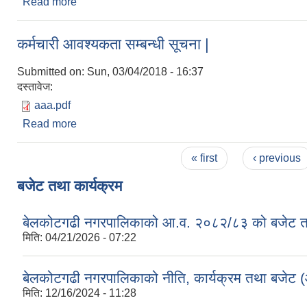
Read more
about सिभिल इन्जिनियर र सिभिल सब इन्जिनियर पदको ला
कर्मचारी आवश्यकता सम्बन्धी सूचना |
Submitted on:
Sun, 03/04/2018 - 16:37
दस्तावेज:
aaa.pdf
Read more
about कर्मचारी आवश्यकता सम्बन्धी सूचना |
Pages
« first
‹ previous
बजेट तथा कार्यक्रम
बेलकोटगढी नगरपालिकाको आ.व. २०८२/८३ को बजेट तथा
मिति:
04/21/2026 - 07:22
बेलकोटगढी नगरपालिकाको नीति, कार्यक्रम तथा बजेट
मिति:
12/16/2024 - 11:28