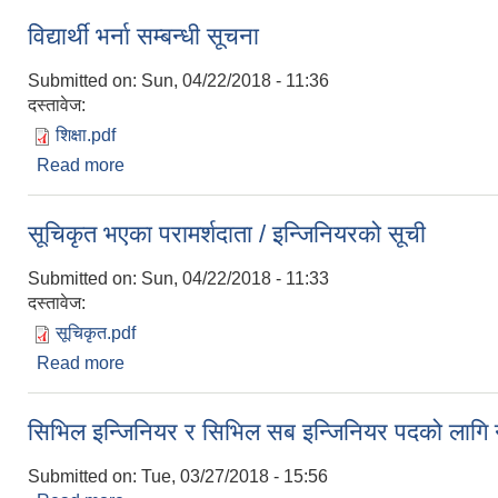
विद्यार्थी भर्ना सम्बन्धी सूचना
Submitted on:
Sun, 04/22/2018 - 11:36
दस्तावेज:
शिक्षा.pdf
Read more
about विद्यार्थी भर्ना सम्बन्धी सूचना
सूचिकृत भएका परामर्शदाता / इन्जिनियरको सूची
Submitted on:
Sun, 04/22/2018 - 11:33
दस्तावेज:
सूचिकृत.pdf
Read more
about सूचिकृत भएका परामर्शदाता / इन्जिनियरको सूची
सिभिल इन्जिनियर र सिभिल सब इन्जिनियर पदको लागि
Submitted on:
Tue, 03/27/2018 - 15:56