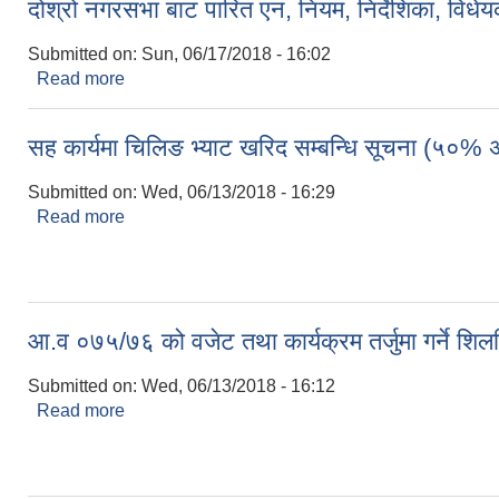
दोश्रो नगरसभा बाट पारित एन, नियम, निर्देशिका, विध
Submitted on:
Sun, 06/17/2018 - 16:02
Read more
about दोश्रो नगरसभा बाट पारित एन, नियम, निर्देशिका, वि
सह कार्यमा चिलिङ भ्याट खरिद सम्बन्धि सूचना (५०% 
Submitted on:
Wed, 06/13/2018 - 16:29
Read more
about सह कार्यमा चिलिङ भ्याट खरिद सम्बन्धि सूचना (५०
आ.व ०७५/७६ को वजेट तथा कार्यक्रम तर्जुमा गर्ने शिलश
Submitted on:
Wed, 06/13/2018 - 16:12
Read more
about आ.व ०७५/७६ को वजेट तथा कार्यक्रम तर्जुमा गर्ने शि