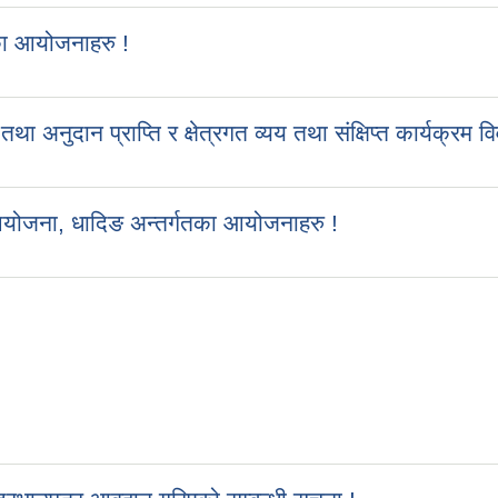
का आयोजनाहरु !
ुदान प्राप्ति र क्षेत्रगत व्यय तथा संक्षिप्त कार्यक्रम व
आयोजना, धादिङ अन्तर्गतका आयोजनाहरु !