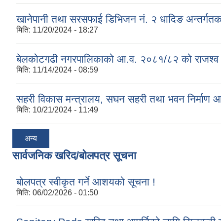
खानेपानी तथा सरसफाई डिभिजन नं. २ धादिङ अन्तर्गत
मिति:
11/20/2024 - 18:27
बेलकोटगढी नगरपालिकाको आ.व. २०८१/८२ को राजश्व तथा अन
मिति:
11/14/2024 - 08:59
सहरी विकास मन्त्रालय, सघन सहरी तथा भवन निर्माण 
मिति:
10/21/2024 - 11:49
अन्य
सार्वजनिक खरिद/बोलपत्र सूचना
बोलपत्र स्वीकृत गर्ने आशयको सूचना !
मिति:
06/02/2026 - 01:50