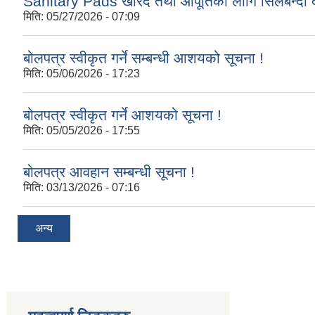
Sanitary Pads खरिद तथा आपूर्तिको लागि सिलबन्दी द
मिति:
05/27/2026 - 07:09
बोलपत्र स्वीकृत गर्ने सम्बन्धी आशयको सूचना !
मिति:
05/06/2026 - 17:23
बोलपत्र स्वीकृत गर्ने आशयको सूचना !
मिति:
05/05/2026 - 17:55
बोलपत्र आवहान सम्बन्धी सूचना !
मिति:
03/13/2026 - 07:16
अन्य