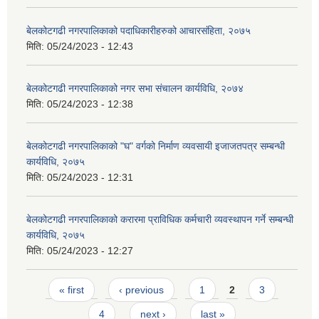
बेलकोटगढी नगरपालिकाको पदाधिकारीहरुको आचारसंहिता, २०७५
मिति:
05/24/2023 - 12:43
बेलकोटगढी नगरपालिकाको नगर सभा संचालन कार्यविधि, २०७४
मिति:
05/24/2023 - 12:38
बेलकोटगढी नगरपालिकाको "घ" वर्गको निर्माण व्यवसायी इजाजतपत्र सम्बन्धी
कार्यविधि, २०७५
मिति:
05/24/2023 - 12:31
बेलकोटगढी नगरपालिकाको करारमा प्राविधिक कर्मचारी व्यवस्थापन गर्ने सम्बन्धी
कार्यविधि, २०७५
मिति:
05/24/2023 - 12:27
Pages
« first
‹ previous
1
2
3
4
next ›
last »