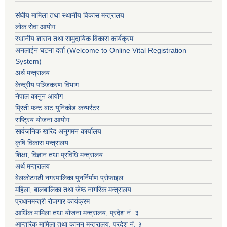
संघीय मामिला तथा स्थानीय विकास मन्त्रालय
लोक सेवा आयोग
स्थानीय शासन तथा सामुदायिक विकास कार्यक्रम
अनलाईन घटना दर्ता (Welcome to Online Vital Registration
System)
अर्थ मन्त्रालय
केन्द्रीय पञ्जिकरण विभाग
नेपाल कानुन आयोग
प्रिती फन्ट बाट युनिकोड कन्भर्रटर
राष्ट्रिय योजना आयोग
सार्वजनिक खरिद अनुगमन कार्यालय
कृषि विकास मन्त्रालय
शिक्षा, विज्ञान तथा प्रविधि मन्त्रालय
अर्थ मन्त्रालय
बेलकोटगढी नगरपालिका पुनर्निर्माण प्रोफाइल
महिला, बालबालिका तथा जेष्ठ नागरिक मन्त्रालय
प्रधानमन्त्री रोजगार कार्यक्रम
आर्थिक मामिला तथा योजना मन्त्रालय, प्रदेश नं. ३
आन्तरिक मामिला तथा कानुन मन्त्रालय, प्रदेश नं. ३