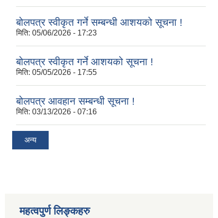
बोलपत्र स्वीकृत गर्ने सम्बन्धी आशयको सूचना !
मिति:
05/06/2026 - 17:23
बोलपत्र स्वीकृत गर्ने आशयको सूचना !
मिति:
05/05/2026 - 17:55
बोलपत्र आवहान सम्बन्धी सूचना !
मिति:
03/13/2026 - 07:16
अन्य
महत्वपुर्ण लिङ्कहरु