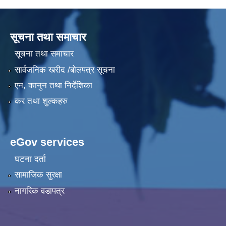
सूचना तथा समाचार
सूचना तथा समाचार
सार्वजनिक खरीद /बोलपत्र सूचना
एन, कानुन तथा निर्देशिका
कर तथा शुल्कहरु
eGov services
घटना दर्ता
सामाजिक सुरक्षा
नागरिक वडापत्र