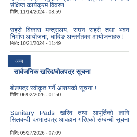
संक्षिप्त कार्यक्रम विवरण
मिति:
11/14/2024 - 08:59
सहरी विकास मन्त्रालय, सघन सहरी तथा भवन
निर्माण आयोजना, धादिङ अन्तर्गतका आयोजनाहरु !
मिति:
10/21/2024 - 11:49
अन्य
सार्वजनिक खरिद/बोलपत्र सूचना
बोलपत्र स्वीकृत गर्ने आशयको सूचना !
मिति:
06/02/2026 - 01:50
Sanitary Pads खरिद तथा आपूर्तिको लागि
सिलबन्दी दरभाउपत्र आवहान गरिएको सम्बन्धी सूचना
!
मिति:
05/27/2026 - 07:09