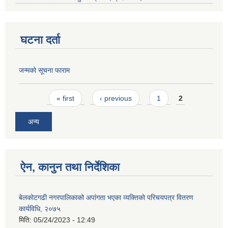
घटना दर्ता
जन्मको सूचना फाराम
Pages
« first
‹ previous
1
2
अन्य
ऐन, कानुन तथा निर्देशिका
बेलकोटगढी नगरपालिकाको अपांगता भएका व्यक्तिको परिचयपत्र वितरण
कार्यविधि, २०७५
मिति:
05/24/2023 - 12:49