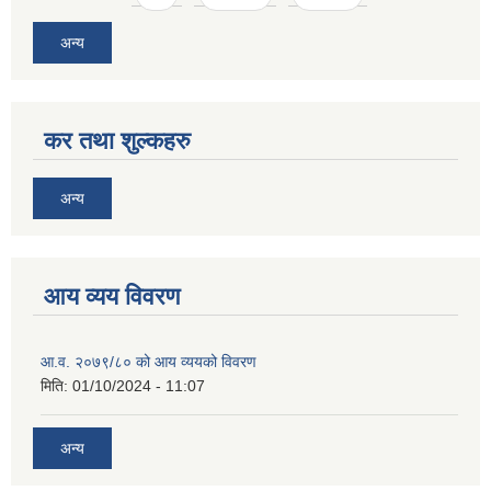
अन्य
कर तथा शुल्कहरु
अन्य
आय व्यय विवरण
आ.व. २०७९/८० को आय व्ययको विवरण
मिति:
01/10/2024 - 11:07
अन्य